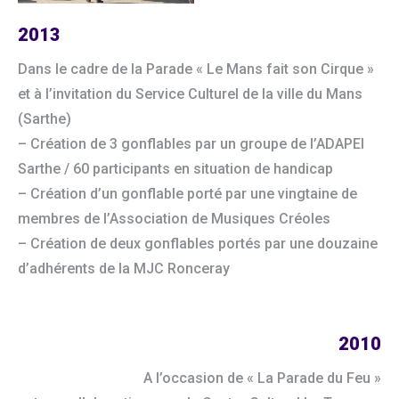
2013
Dans le cadre de la Parade « Le Mans fait son Cirque »
et à l’invitation du Service Culturel de la ville du Mans
(Sarthe)
– Création de 3 gonflables par un groupe de l’ADAPEI
Sarthe / 60 participants en situation de handicap
– Création d’un gonflable porté par une vingtaine de
membres de l’Association de Musiques Créoles
– Création de deux gonflables portés par une douzaine
d’adhérents de la MJC Ronceray
2010
A l’occasion de « La Parade du Feu »