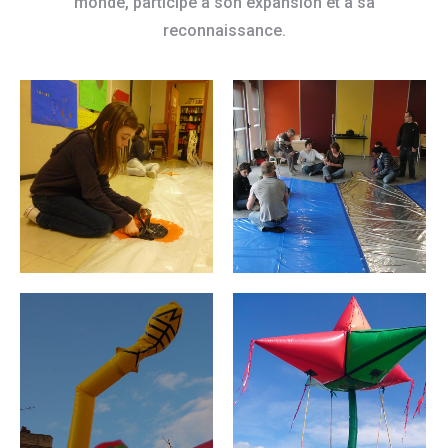
monde, participé à son expansion et à sa
reconnaissance.