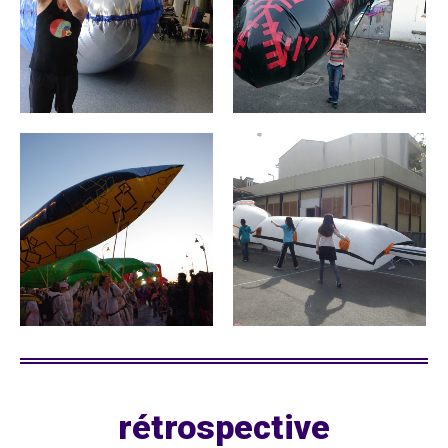
rétrospective