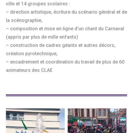
ville et 14 groupes scolaires :
– direction artistique, écriture du scénario général et de
la scénographie,
– composition et mise en ligne d’un chant du Carnaval
(appris par plus de mille enfants)
– construction de cadres géants et autres décors,
création pyrotechnique,
– encadrement et coordination du travail de plus de 60
animateurs des CLAE