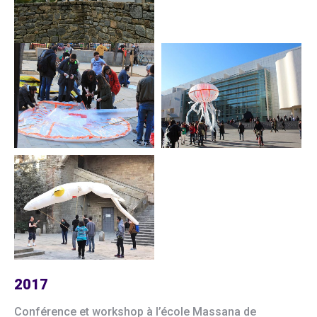
2017
Conférence et workshop à l’école Massana de