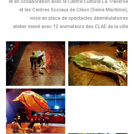
et en collaboration avec le Centre Culturel La Traverse
et les Centres Sociaux de Cléon (Seine Maritime),
mise en place de spectacles déambulatoires
atelier mené avec 12 animateurs des CLAE de la ville