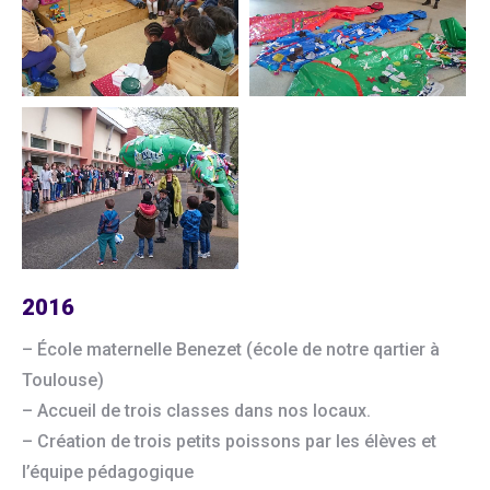
2016
– École maternelle Benezet (école de notre qartier à
Toulouse)
– Accueil de trois classes dans nos locaux.
– Création de trois petits poissons par les élèves et
l’équipe pédagogique