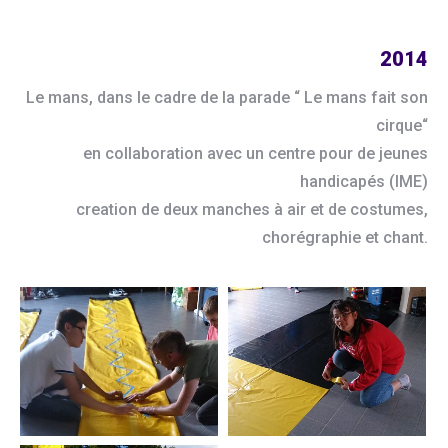
2014
Le mans, dans le cadre de la parade “ Le mans fait son
cirque“
en collaboration avec un centre pour de jeunes
handicapés (IME)
creation de deux manches à air et de costumes,
chorégraphie et chant.