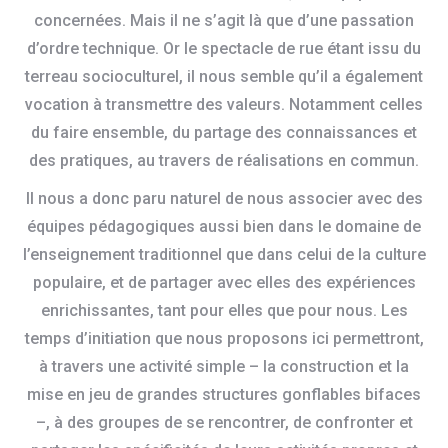
concernées. Mais il ne s’agit là que d’une passation
d’ordre technique. Or le spectacle de rue étant issu du
terreau socioculturel, il nous semble qu’il a également
vocation à transmettre des valeurs. Notamment celles
du faire ensemble, du partage des connaissances et
des pratiques, au travers de réalisations en commun.
Il nous a donc paru naturel de nous associer avec des
équipes pédagogiques aussi bien dans le domaine de
l’enseignement traditionnel que dans celui de la culture
populaire, et de partager avec elles des expériences
enrichissantes, tant pour elles que pour nous. Les
temps d’initiation que nous proposons ici permettront,
à travers une activité simple – la construction et la
mise en jeu de grandes structures gonflables bifaces
–, à des groupes de se rencontrer, de confronter et