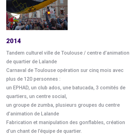
2014
Tandem culturel ville de Toulouse / centre d’animation
de quartier de Lalande
Carnaval de Toulouse opération sur cinq mois avec
plus de 120 personnes :
un EPHAD, un club ados, une batucada, 3 comités de
quartiers, un centre social,
un groupe de zumba, plusieurs groupes du centre
d’animation de Lalande
Fabrication et manipulation des gonflables, création
d’un chant de l’équipe de quartier.