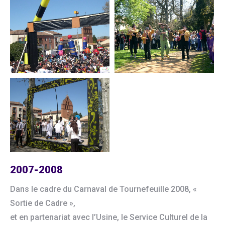
2007-2008
Dans le cadre du Carnaval de Tournefeuille 2008, «
Sortie de Cadre »,
et en partenariat avec l’Usine, le Service Culturel de la