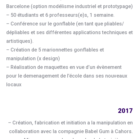
Barcelone (option modélisme industriel et prototypage)
– 50 étudiants et 6 professeurs(e)s, 1 semaine.
– Conférence sur le gonflable (en tant que pliables/
dépliables et ses différentes applications techniques et
artistiques).
– Création de 5 marionnettes gonflables et
manipulation (x design)
– Réalisation de maquettes en vue d’un évènement
pour le demenagement de l’école dans ses nouveaux
locaux
2017
– Création, fabrication et initiation a la manipulation en
collaboration avec la compagnie Babel Gum à Cahors.