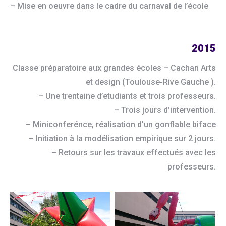
– Mise en oeuvre dans le cadre du carnaval de l’école
2015
Classe préparatoire aux grandes écoles – Cachan Arts
et design (Toulouse-Rive Gauche ).
– Une trentaine d’etudiants et trois professeurs.
– Trois jours d’intervention.
– Miniconferénce, réalisation d’un gonflable biface
– Initiation à la modélisation empirique sur 2 jours.
– Retours sur les travaux effectués avec les
professeurs.