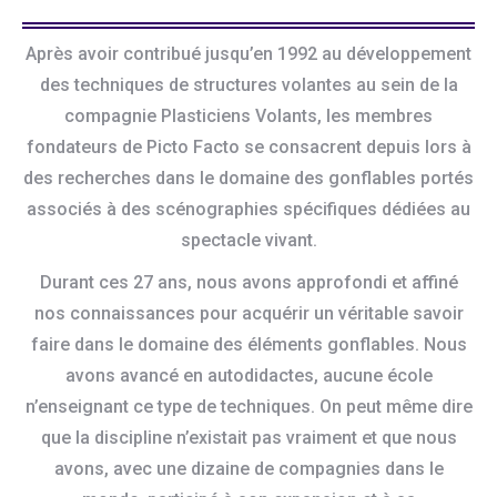
Après avoir contribué jusqu’en 1992 au développement
des techniques de structures volantes au sein de la
compagnie Plasticiens Volants, les membres
fondateurs de Picto Facto se consacrent depuis lors à
des recherches dans le domaine des gonflables portés
associés à des scénographies spécifiques dédiées au
spectacle vivant.
Durant ces 27 ans, nous avons approfondi et affiné
nos connaissances pour acquérir un véritable savoir
faire dans le domaine des éléments gonflables. Nous
avons avancé en autodidactes, aucune école
n’enseignant ce type de techniques. On peut même dire
que la discipline n’existait pas vraiment et que nous
avons, avec une dizaine de compagnies dans le