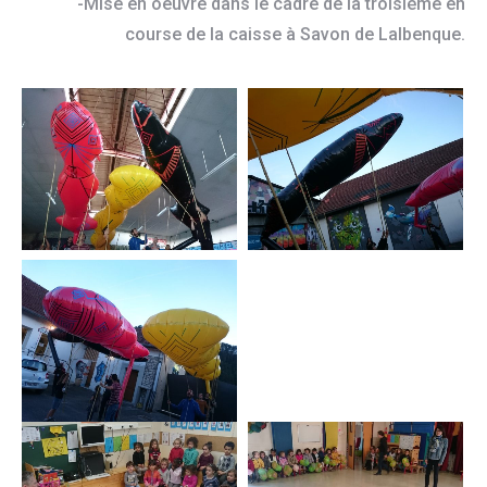
-Mise en oeuvre dans le cadre de la troisième en
course de la caisse à Savon de Lalbenque.