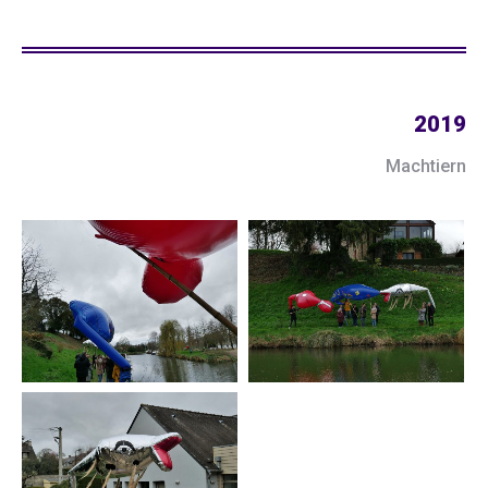
2019
Machtiern