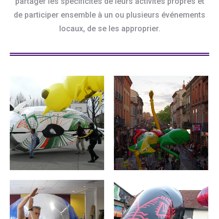
partager les spécificités de leurs activités propres et
de participer ensemble à un ou plusieurs événements
locaux, de se les approprier.