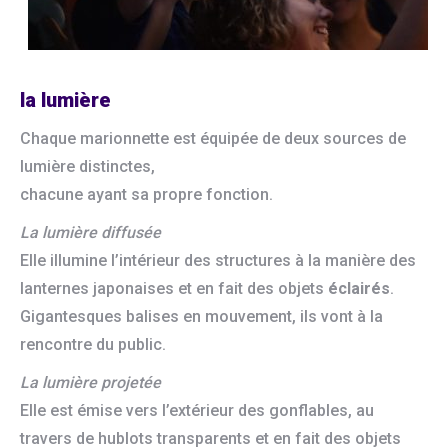
la lumière
​Chaque marionnette est équipée de deux sources de
lumière distinctes,
chacune ayant sa propre fonction.
La lumière diffusée
Elle illumine l’intérieur des structures à la manière des
lanternes japonaises et en fait des objets
éclairés
.
Gigantesques balises en mouvement, ils vont à la
rencontre du public.
La lumière projetée
Elle est émise vers l’extérieur des gonflables, au
travers de hublots transparents et en fait des objets