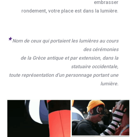
embrasser
rondement, votre place est dans la lumière.
*
Nom de ceux qui portaient les lumières au cours
des cérémonies
de la Grèce antique et par extension, dans la
statuaire occidentale,
toute représentation d’un personnage portant une
lumière.