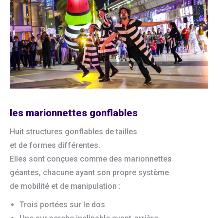
les marionnettes gonflables
Huit structures gonflables de tailles
et de formes différentes.
Elles sont conçues comme des marionnettes
géantes, chacune ayant son propre système
de mobilité et de manipulation :
Trois portées sur le dos