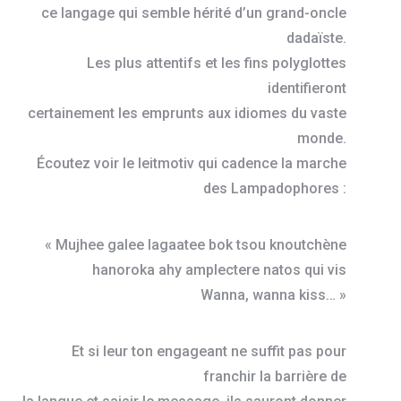
ce langage qui semble hérité d’un grand-oncle
dadaïste.
Les plus attentifs et les fins polyglottes
identifieront
certainement les emprunts aux idiomes du vaste
monde.
Écoutez voir le leitmotiv qui cadence la marche
des Lampadophores :
« Mujhee galee lagaatee bok tsou knoutchène
hanoroka ahy amplectere natos qui vis
Wanna, wanna kiss… »
Et si leur ton engageant ne suffit pas pour
franchir la barrière de