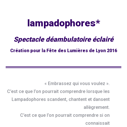
lampadophores*
Spectacle déambulatoire éclairé
Création pour la Fête des Lumières de Lyon 2016
« Embrassez qui vous voulez ».
C’est ce que l’on pourrait comprendre lorsque les
Lampadophores scandent, chantent et dansent
allègrement.
C’est ce que l’on pourrait comprendre si on
connaissait