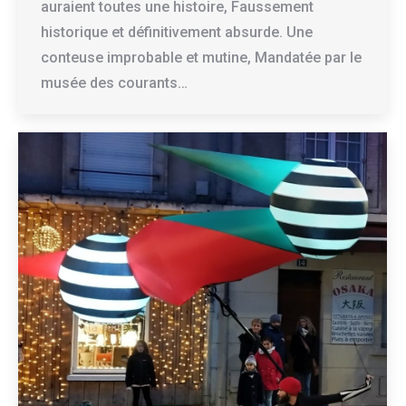
auraient toutes une histoire, Faussement
historique et définitivement absurde. Une
conteuse improbable et mutine, Mandatée par le
musée des courants…