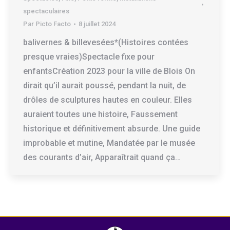
spectaculaires
Par
Picto Facto
8 juillet 2024
balivernes & billevesées*(Histoires contées
presque vraies)Spectacle fixe pour
enfantsCréation 2023 pour la ville de Blois On
dirait qu’il aurait poussé, pendant la nuit, de
drôles de sculptures hautes en couleur. Elles
auraient toutes une histoire, Faussement
historique et définitivement absurde. Une guide
improbable et mutine, Mandatée par le musée
des courants d’air, Apparaîtrait quand ça…