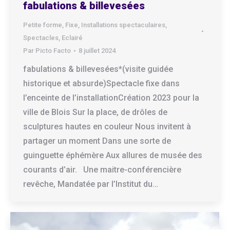
fabulations & billevesées
Petite forme
,
Fixe
,
Installations spectaculaires
,
Spectacles
,
Eclairé
Par
Picto Facto
8 juillet 2024
fabulations & billevesées*(visite guidée
historique et absurde)Spectacle fixe dans
l’enceinte de l’installationCréation 2023 pour la
ville de Blois Sur la place, de drôles de
sculptures hautes en couleur Nous invitent à
partager un moment Dans une sorte de
guinguette éphémère Aux allures de musée des
courants d’air. Une maitre-conférencière
revêche, Mandatée par l’Institut du…